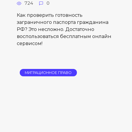
724
0
Как проверить готовность
заграничного паспорта гражданина
РФ? Это несложно. Достаточно
воспользоваться бесплатным онлайн
сервисом!
МИГРАЦИОННОЕ ПРАВО