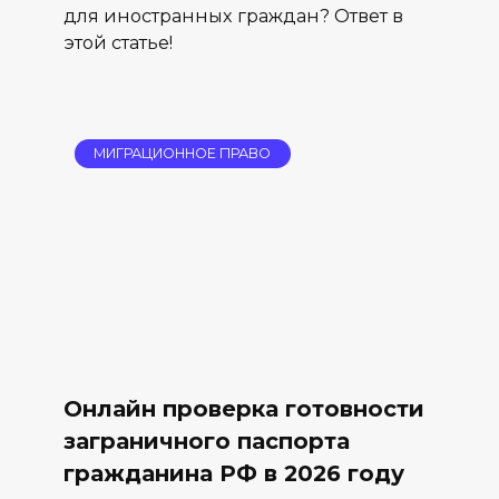
для иностранных граждан? Ответ в
этой статье!
МИГРАЦИОННОЕ ПРАВО
Онлайн проверка готовности
заграничного паспорта
гражданина РФ в 2026 году