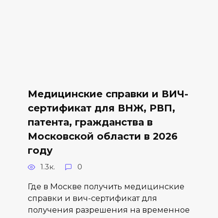
Медицинские справки и ВИЧ-
сертификат для ВНЖ, РВП,
патента, гражданства в
Московской области в 2026
году
1.3к.
0
Где в Москве получить медицинские
справки и вич-сертификат для
получения разрешения на временное