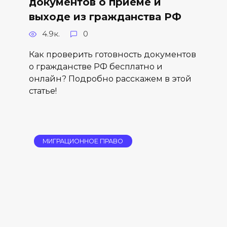
документов о приеме и
выходе из гражданства РФ
4.9к.
0
Как проверить готовность документов
о гражданстве РФ бесплатно и
онлайн? Подробно расскажем в этой
статье!
МИГРАЦИОННОЕ ПРАВО