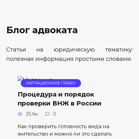
Блог адвоката
Статьи на юридическую тематику:
полезная информация простыми словами.
Статьи
МИГРАЦИОННОЕ ПРАВО
Процедура и порядок
проверки ВНЖ в России
25.6к.
0
Как проверить готовность вида на
жительство и можно ли это сделать