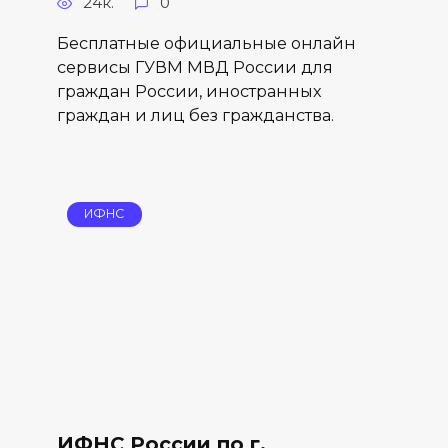
24к.
0
Бесплатные официальные онлайн
сервисы ГУВМ МВД России для
граждан России, иностранных
граждан и лиц без гражданства.
ИФНС
ИФНС России по г.