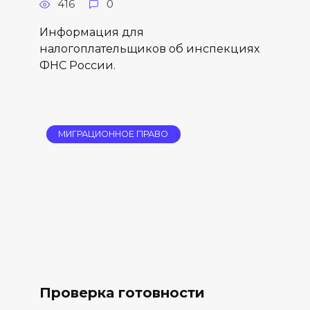
416
0
Информация для
налогоплательщиков об инспекциях
ФНС России.
МИГРАЦИОННОЕ ПРАВО
Проверка готовности