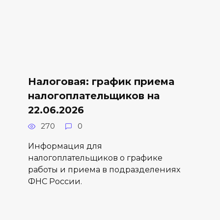
Налоговая: график приема
налогоплательщиков на
22.06.2026
270
0
Информация для
налогоплательщиков о графике
работы и приема в подразделениях
ФНС России.