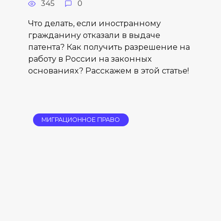
345
0
Что делать, если иностранному
гражданину отказали в выдаче
патента? Как получить разрешение на
работу в России на законных
основаниях? Расскажем в этой статье!
МИГРАЦИОННОЕ ПРАВО