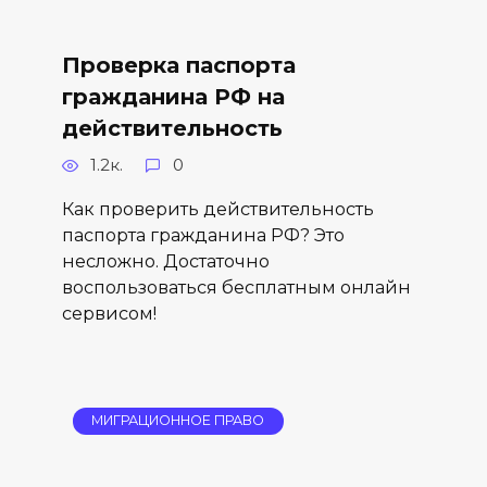
Проверка паспорта
гражданина РФ на
действительность
1.2к.
0
Как проверить действительность
паспорта гражданина РФ? Это
несложно. Достаточно
воспользоваться бесплатным онлайн
сервисом!
МИГРАЦИОННОЕ ПРАВО