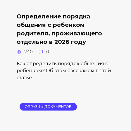
Определение порядка
общения с ребенком
родителя, проживающего
отдельно в 2026 году
240
0
Как определить порядок общения с
ребенком? Об этом расскажем в этой
статье.
ОБРАЗЦЫ ДОКУМЕНТОВ