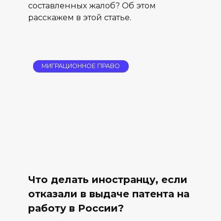
составленных жалоб? Об этом
расскажем в этой статье.
МИГРАЦИОННОЕ ПРАВО
Что делать иностранцу, если
отказали в выдаче патента на
работу в России?