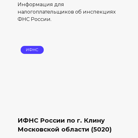
Информация для
налогоплательщиков об инспекциях
ФНС России.
ИФНС
ИФНС России по г. Клину
Московской области (5020)