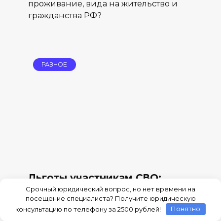
проживание, вида на жительство и
гражданства РФ?
РАЗНОЕ
Льготы участникам СВО:
Срочный юридический вопрос, но нет времени на
выплаты, пособия, меры
посещение специалиста? Получите юридическую
социальной поддержки и гос
консультацию по телефону за 2500 рублей!
Понятно
гарантии военнослужащих и