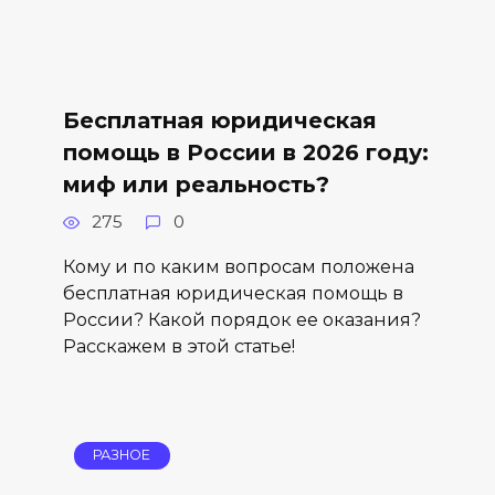
Бесплатная юридическая
помощь в России в 2026 году:
миф или реальность?
275
0
Кому и по каким вопросам положена
бесплатная юридическая помощь в
России? Какой порядок ее оказания?
Расскажем в этой статье!
РАЗНОЕ