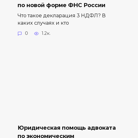
по новой форме ФНС России
Что такое декларация 3 НДФЛ? В
каких случаях и кто
0
1.2к.
Юридическая помощь адвоката
по экономическим