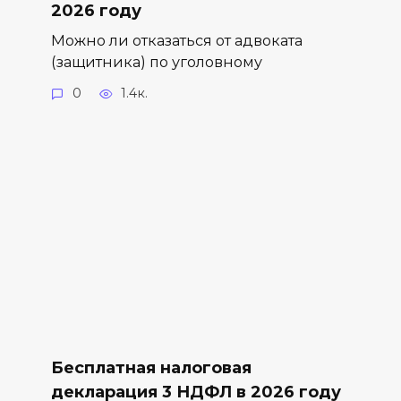
2026 году
Можно ли отказаться от адвоката
(защитника) по уголовному
0
1.4к.
Бесплатная налоговая
декларация 3 НДФЛ в 2026 году