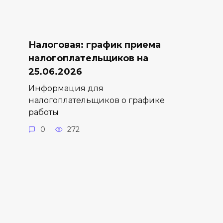
Налоговая: график приема
налогоплательщиков на
25.06.2026
Информация для
налогоплательщиков о графике
работы
0
272