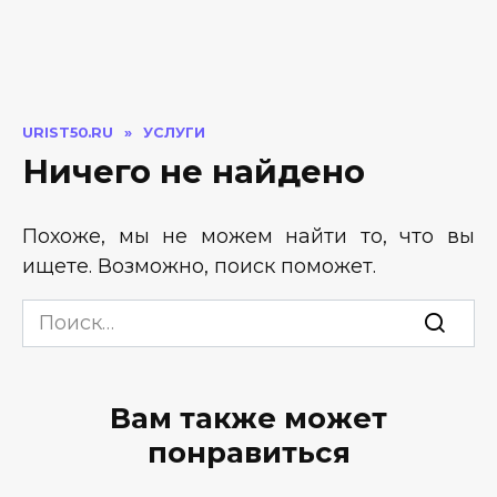
URIST50.RU
»
УСЛУГИ
Ничего не найдено
Похоже, мы не можем найти то, что вы
ищете. Возможно, поиск поможет.
Search
for:
Вам также может
понравиться