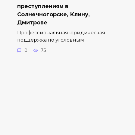
преступлениям в
Солнечногорске, Клину,
Дмитрове
Профессиональная юридическая
поддержка по уголовным
0
75