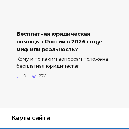
Бесплатная юридическая
помощь в России в 2026 году:
миф или реальность?
Кому и по каким вопросам положена
бесплатная юридическая
0
276
Карта сайта