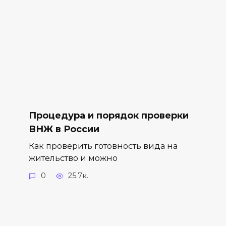
Процедура и порядок проверки
ВНЖ в России
Как проверить готовность вида на
жительство и можно
0
25.7к.