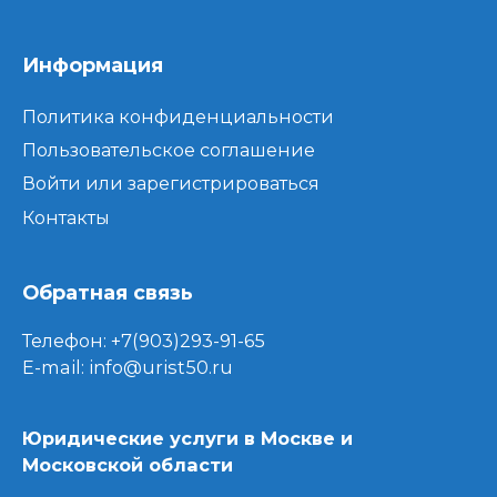
Информация
Политика конфиденциальности
Пользовательское соглашение
Войти или зарегистрироваться
Контакты
Обратная связь
Телефон:
+7(903)293-91-65
E-mail:
info@urist50.ru
Юридические услуги в Москве и
Московской области