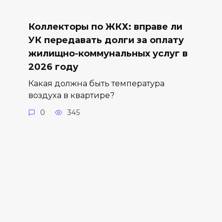
Коллекторы по ЖКХ: вправе ли
УК передавать долги за оплату
жилищно-коммунальных услуг в
2026 году
Какая должна быть температура
воздуха в квартире?
0
345