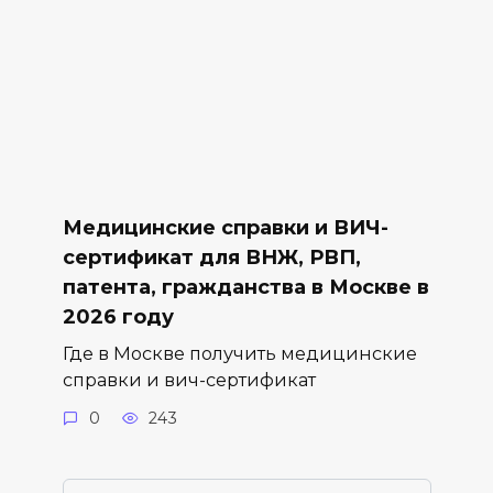
Медицинские справки и ВИЧ-
сертификат для ВНЖ, РВП,
патента, гражданства в Москве в
2026 году
Где в Москве получить медицинские
справки и вич-сертификат
0
243