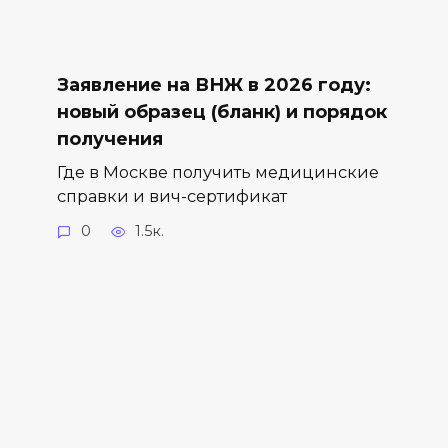
Заявление на ВНЖ в 2026 году:
новый образец (бланк) и порядок
получения
Где в Москве получить медицинские
справки и вич-сертификат
0
1.5к.