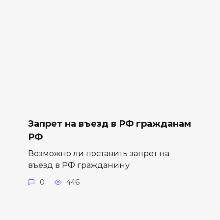
Запрет на въезд в РФ гражданам
РФ
Возможно ли поставить запрет на
въезд в РФ гражданину
0
446