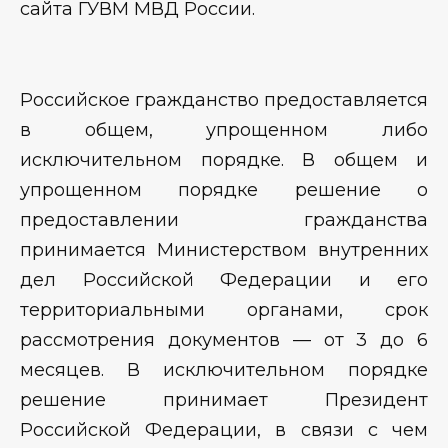
сайта ГУВМ МВД России.
Российское гражданство предоставляется
в общем, упрощенном либо
исключительном порядке. В общем и
упрощенном порядке решение о
предоставлении гражданства
принимается Министерством внутренних
дел Российской Федерации и его
территориальными органами, срок
рассмотрения документов — от 3 до 6
месяцев. В исключительном порядке
решение принимает Президент
Российской Федерации, в связи с чем