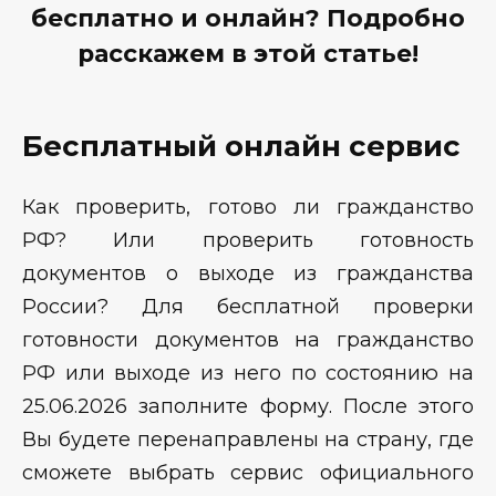
бесплатно и онлайн? Подробно
расскажем в этой статье!
Бесплатный онлайн сервис
Как проверить, готово ли гражданство
РФ? Или проверить готовность
документов о выходе из гражданства
России? Для бесплатной проверки
готовности документов на гражданство
РФ или выходе из него по состоянию на
25.06.2026 заполните форму. После этого
Вы будете перенаправлены на страну, где
сможете выбрать сервис официального