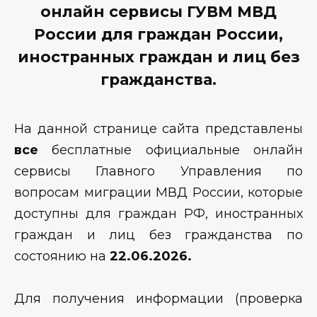
онлайн сервисы ГУВМ МВД
России для граждан России,
иностранных граждан и лиц без
гражданства.
На данной странице сайта представлены
все
бесплатные официальные онлайн
сервисы Главного Управления по
вопросам миграции МВД России, которые
доступны для граждан РФ, иностранных
граждан и лиц без гражданства по
состоянию на
22.06.2026.
Для получения информации (проверка