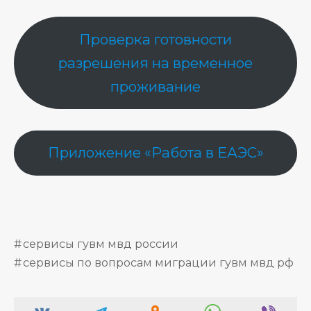
Проверка готовности
разрешения на временное
проживание
Приложение «Работа в ЕАЭС»
сервисы гувм мвд россии
сервисы по вопросам миграции гувм мвд рф