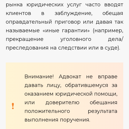
рынка юридических услуг часто вводят
клиентов в заблуждение, обещая
оправдательный приговор или давая так
называемые «иные гарантии» (например,
прекращение уголовного дела/
преследования на следствии или в суде).
Внимание! Адвокат не вправе
давать лицу, обратившемуся за
оказанием юридической помощи,
или доверителю обещания
положительного результата
выполнения поручения.