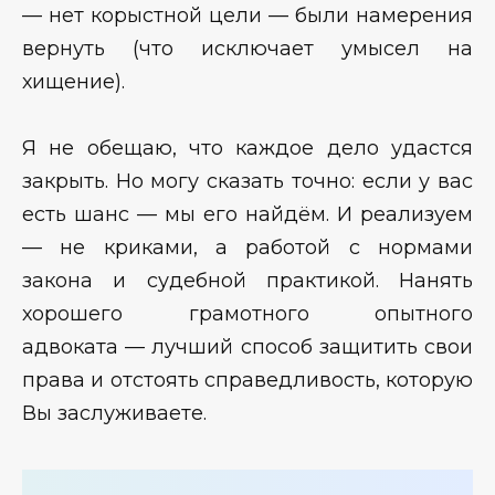
— нет корыстной цели — были намерения
вернуть (что исключает умысел на
хищение).
Я не обещаю, что каждое дело удастся
закрыть. Но могу сказать точно: если у вас
есть шанс — мы его найдём. И реализуем
— не криками, а работой с нормами
закона и судебной практикой. Нанять
хорошего грамотного опытного
адвоката — лучший способ защитить свои
права и отстоять справедливость, которую
Вы заслуживаете.