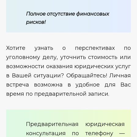
Полное отсутствие финансовых
рисков!
Хотите узнать о перспективах по
уголовному делу, уточнить стоимость или
возможности оказания юридических услуг
в Вашей ситуации? Обращайтесь! Личная
встреча возможна в удобное для Вас
время по предварительной записи.
Предварительная юридическая
консультация по телефону —