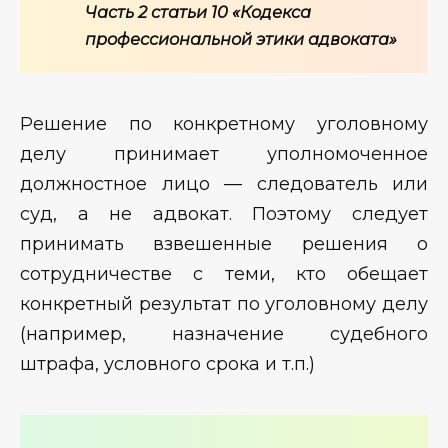
Часть 2 статьи 10 «Кодекса
профессиональной этики адвоката»
Решение по конкретному уголовному
делу принимает уполномоченное
должностное лицо — следователь или
суд, а не адвокат. Поэтому следует
принимать взвешенные решения о
сотрудничестве с теми, кто обещает
конкретный результат по уголовному делу
(например, назначение судебного
штрафа, условного срока и т.п.)