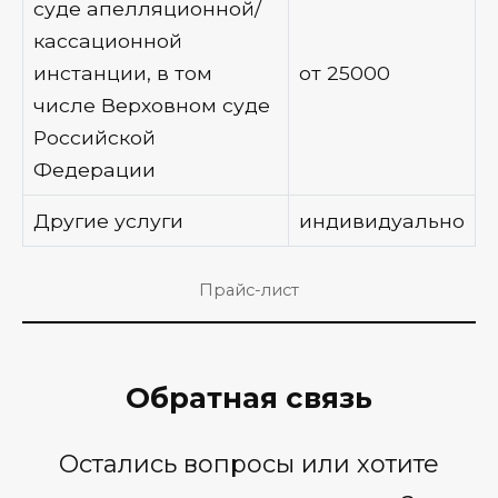
суде апелляционной/
кассационной
инстанции, в том
от 25000
числе Верховном суде
Российской
Федерации
Другие услуги
индивидуально
Прайс-лист
Обратная связь
Остались вопросы или хотите