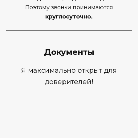
Поэтому звонки принимаются
круглосуточно.
Документы
Я максимально открыт для
доверителей!