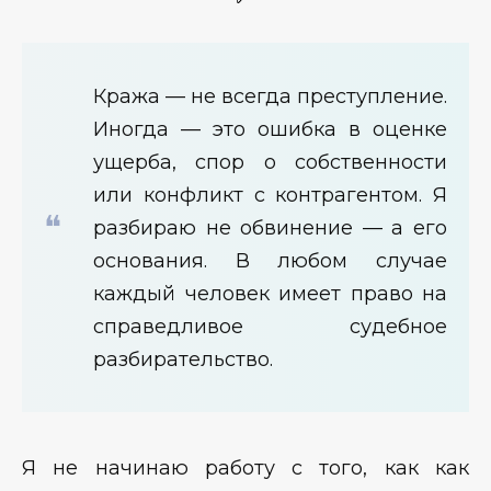
Кража — не всегда преступление.
Иногда — это ошибка в оценке
ущерба, спор о собственности
или конфликт с контрагентом. Я
разбираю не обвинение — а его
основания. В любом случае
каждый человек имеет право на
справедливое судебное
разбирательство.
Я не начинаю работу с того, как как