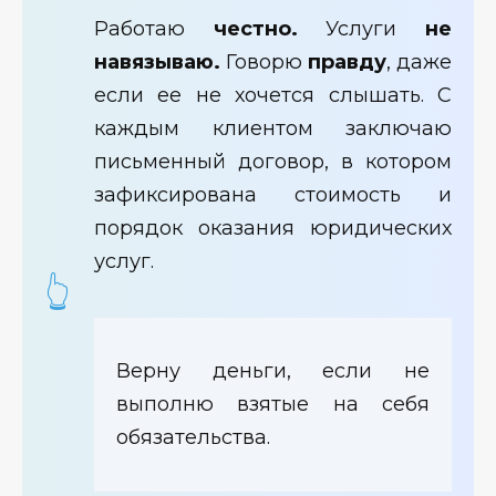
Работаю
честно.
Услуги
не
навязываю.
Говорю
правду
, даже
если ее не хочется слышать. С
каждым клиентом заключаю
письменный договор, в котором
зафиксирована стоимость и
порядок оказания юридических
услуг.
Верну деньги, если не
выполню взятые на себя
обязательства.