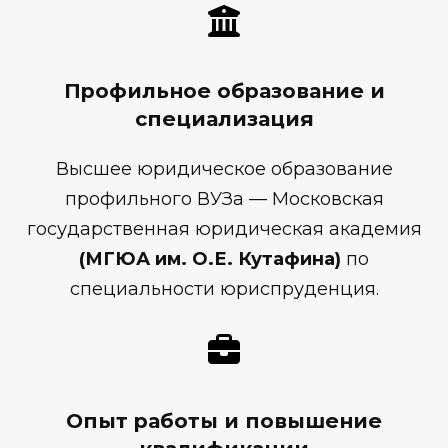
Профильное образование и
специализация
Высшее юридическое образование
профильного ВУЗа — Московская
государственная юридическая академия
(МГЮА им. О.Е. Кутафина)
по
специальности юриспруденция.
Опыт работы и повышение