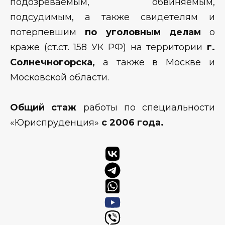
подозреваемым, обвиняемым,
подсудимым, а также свидетелям и
потерпевшим
по уголовным делам
о
краже (ст.ст. 158 УК РФ) на территории
г.
Солнечногорска,
а также в Москве и
Московской области.
Общий стаж
работы по специальности
«Юриспруденция»
с 2006 года.