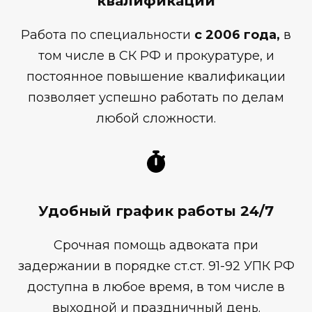
квалификации
Работа по специальности
с 2006 года,
в
том числе в СК РФ и прокуратуре, и
постоянное повышение квалификации
позволяет успешно работать по делам
любой сложности.
Удобный график работы 24/7
Срочная помощь адвоката при
задержании в порядке ст.ст. 91-92 УПК РФ
доступна в любое время, в том числе в
выходной и праздничный день.