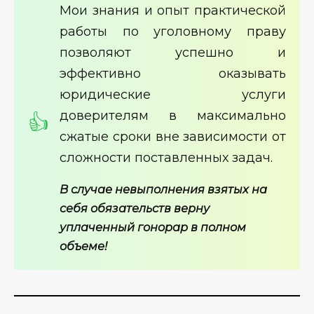
Мои знания и опыт практической
работы по уголовному праву
позволяют успешно и
эффективно оказывать
юридические услуги
доверителям в максимально
сжатые сроки вне зависимости от
сложности поставленных задач.
В случае невыполнения взятых на
себя обязательств верну
уплаченный гонорар в полном
объеме!