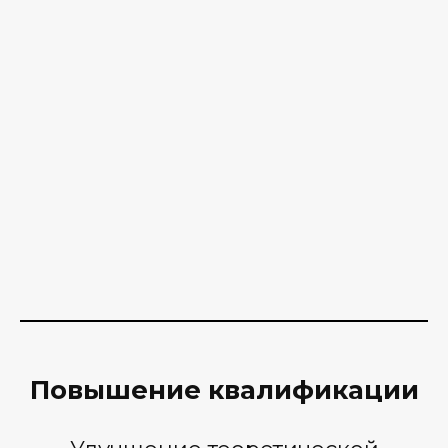
Повышение квалификации