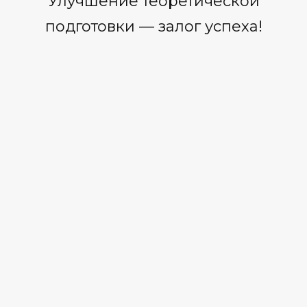
Улучшение теоретической
подготовки — залог успеха!