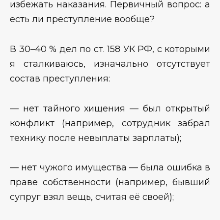
избежать наказания. Первичный вопрос: а
есть ли преступление вообще?
В 30–40 % дел по ст. 158 УК РФ, с которыми
я сталкиваюсь, изначально отсутствует
состав преступления:
— нет тайного хищения — был открытый
конфликт (например, сотрудник забрал
технику после невыплаты зарплаты);
— нет чужого имущества — была ошибка в
праве собственности (например, бывший
супруг взял вещь, считая её своей);