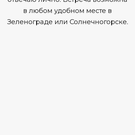
в любом удобном месте в
Зеленограде или Солнечногорске.