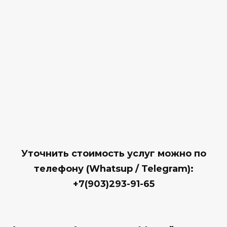
Уточнить стоимость услуг можно по
телефону (Whatsup / Telegram):
+7(903)293-91-65