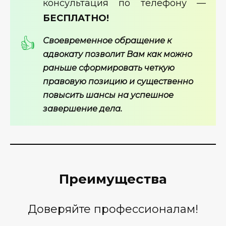
консультация по телефону —
БЕСПЛАТНО!
Своевременное обращение к
адвокату
позволит Вам как можно
раньше сформировать четкую
правовую позицию и существенно
повысить шансы на успешное
завершение дела.
Преимущества
Доверяйте профессионалам!