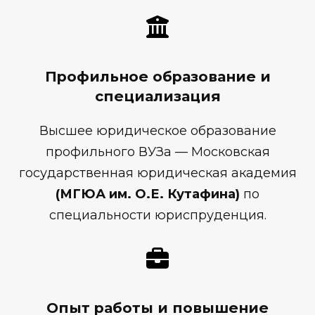
Профильное образование и
специализация
Высшее юридическое образование
профильного ВУЗа — Московская
государственная юридическая академия
(МГЮА им. О.Е. Кутафина)
по
специальности юриспруденция.
Опыт работы и повышение