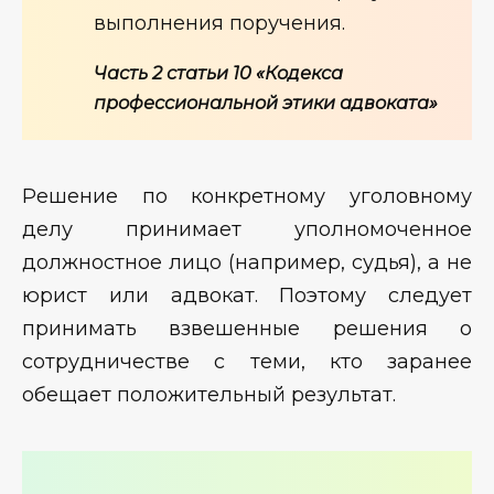
выполнения поручения.
Часть 2 статьи 10 «Кодекса
профессиональной этики адвоката»
Решение по конкретному уголовному
делу принимает уполномоченное
должностное лицо (например, судья), а не
юрист или адвокат. Поэтому следует
принимать взвешенные решения о
сотрудничестве с теми, кто заранее
обещает положительный результат.