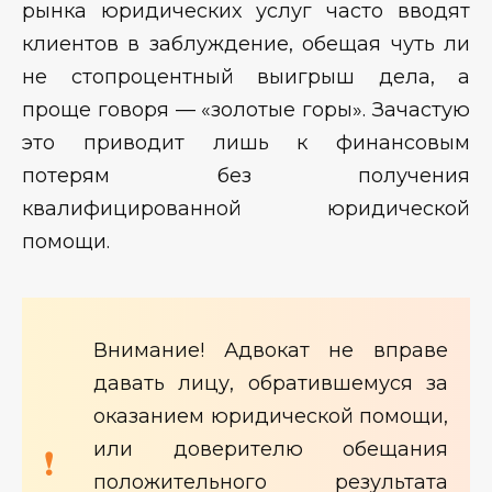
рынка юридических услуг часто вводят
клиентов в заблуждение, обещая чуть ли
не стопроцентный выигрыш дела, а
проще говоря — «золотые горы». Зачастую
это приводит лишь к финансовым
потерям без получения
квалифицированной юридической
помощи.
Внимание! Адвокат не вправе
давать лицу, обратившемуся за
оказанием юридической помощи,
или доверителю обещания
положительного результата