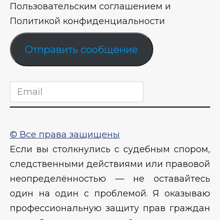
Пользовательским соглашением и
Политикой конфиденциальности
Отправить сообщение
© Все права защищены
Если вы столкнулись с судебным спором,
следственными действиями или правовой
неопределённостью — не оставайтесь
один на один с проблемой. Я оказываю
профессиональную защиту прав граждан