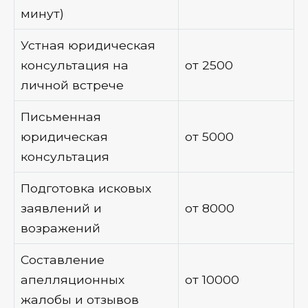
минут)
Устная юридическая
консультация на
от 2500
личной встрече
Письменная
юридическая
от 5000
консультация
Подготовка исковых
заявлений и
от 8000
возражений
Составление
апелляционных
от 10000
жалобы и отзывов