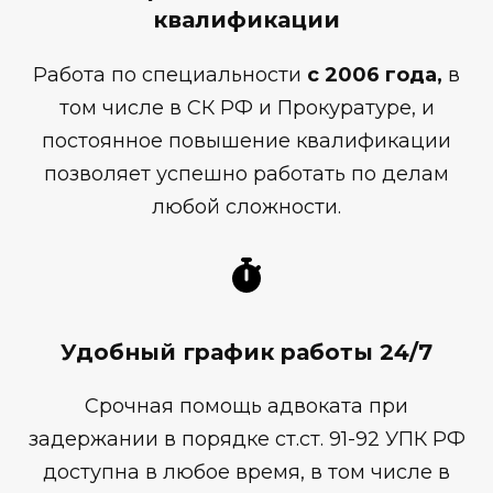
квалификации
Работа по специальности
с 2006 года,
в
том числе в СК РФ и Прокуратуре, и
постоянное повышение квалификации
позволяет успешно работать по делам
любой сложности.
Удобный график работы 24/7
Срочная помощь адвоката при
задержании в порядке ст.ст. 91-92 УПК РФ
доступна в любое время, в том числе в