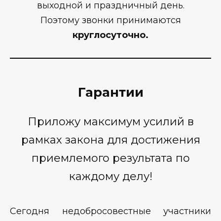
выходной и праздничный день.
Поэтому звонки принимаются
круглосуточно.
Гарантии
Приложу максимум усилий в
рамках закона для достижения
приемлемого результата по
каждому делу!
Сегодня недобросовестные участники