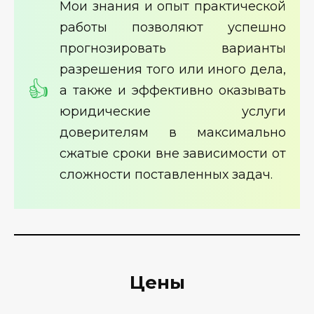
Мои знания и опыт практической
работы позволяют успешно
прогнозировать варианты
разрешения того или иного дела,
а также и эффективно оказывать
юридические услуги
доверителям в максимально
сжатые сроки вне зависимости от
сложности поставленных задач.
Цены