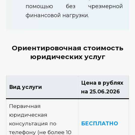
помощью без чрезмерной
финансовой нагрузки.
Ориентировочная стоимость
юридических услуг
Цена в рублях
Вид услуги
на 25.06.2026
Первичная
юридическая
консультация по
БЕСПЛАТНО
телефону (не более 10