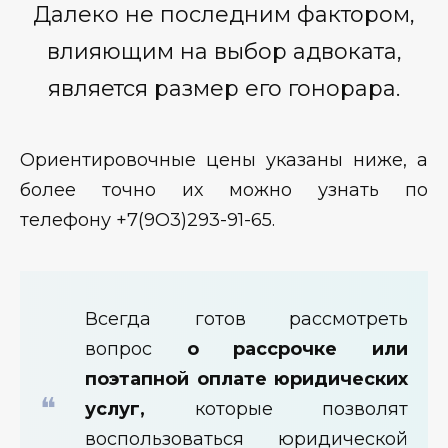
Далеко не последним фактором,
влияющим на выбор адвоката,
является размер его гонорара.
Ориентировочные цены указаны ниже, а
более точно их можно узнать по
телефону +7(9О3)293-91-65.
Всегда готов рассмотреть
вопрос
о рассрочке или
поэтапной оплате юридических
услуг,
которые позволят
воспользоваться юридической