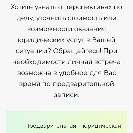
Хотите узнать о перспективах по
делу, уточнить стоимость или
возможности оказания
юридических услуг в Вашей
ситуации? Обращайтесь! При
необходимости личная встреча
возможна в удобное для Вас
время по предварительной
записи.
Предварительная юридическая