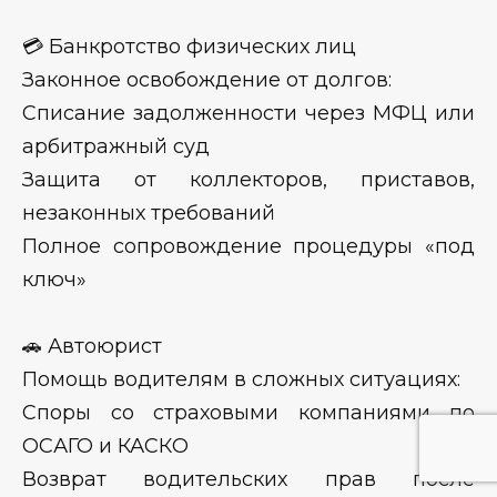
💳 Банкротство физических лиц
Законное освобождение от долгов:
Списание задолженности через МФЦ или
арбитражный суд
Защита от коллекторов, приставов,
незаконных требований
Полное сопровождение процедуры «под
ключ»
🚗 Автоюрист
Помощь водителям в сложных ситуациях:
Споры со страховыми компаниями по
ОСАГО и КАСКО
Возврат водительских прав после