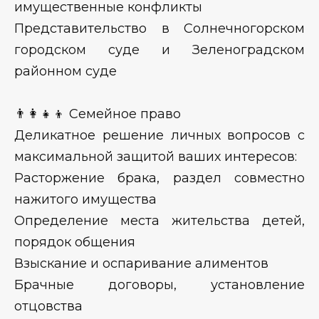
имущественные конфликты
Представительство в Солнечногорском
городском суде и Зеленоградском
районном суде
👨‍👩‍👧‍👦 Семейное право
Деликатное решение личных вопросов с
максимальной защитой ваших интересов:
Расторжение брака, раздел совместно
нажитого имущества
Определение места жительства детей,
порядок общения
Взыскание и оспаривание алиментов
Брачные договоры, установление
отцовства