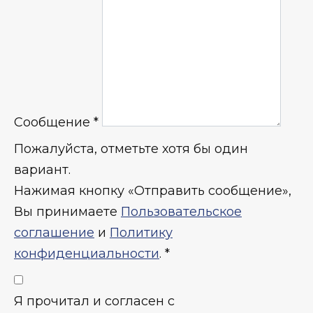
Сообщение
*
Пожалуйста, отметьте хотя бы один
вариант.
Нажимая кнопку «Отправить сообщение»,
Вы принимаете
Пользовательское
соглашение
и
Политику
конфиденциальности
.
*
Я прочитал и согласен с