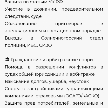
Защита по статьям УК РФ
Участие в дознании, предварительном
следствии, суде
Обжалование приговоров в
апелляционном и кассационном порядке
Выезды в Солнечногорский отдел
полиции, ИВС, СИЗО
🏛 Гражданские и арбитражные споры
Помощь в разрешении конфликтов в
судах общей юрисдикции и арбитраже:
Взыскание долгов, ущерба, неустоек
Споры с застройщиками, управляющими
компаниями, страховыми (ОСАГО/КАСКО)
Защита прав потребителей, земельные и