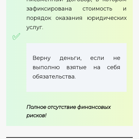
зафиксирована стоимость и
порядок оказания юридических
услуг.
Верну деньги, если не
выполню взятые на себя
обязательства.
Полное отсутствие финансовых
рисков!