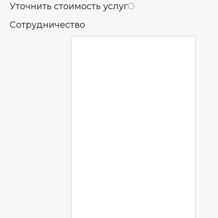
Уточнить стоимость услуг
Сотрудничество