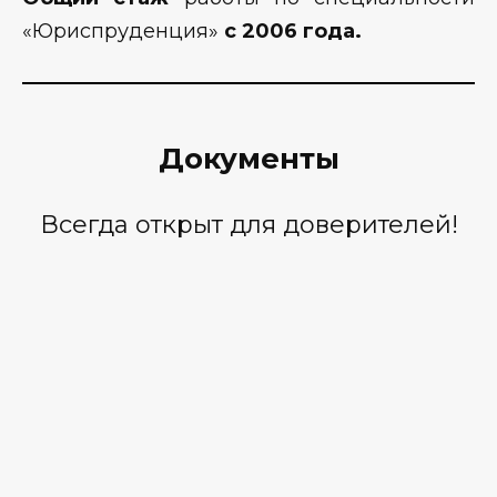
«Юриспруденция»
с 2006 года.
Документы
Всегда открыт для доверителей!