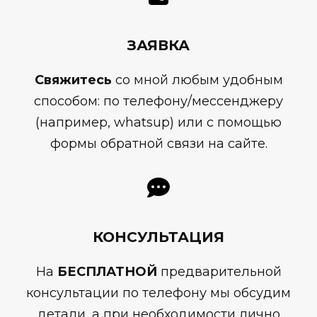
ЗАЯВКА
Свяжитесь
со мной любым удобным
способом: по телефону/мессенджеру
(например, whatsup) или с помощью
формы обратной связи на сайте.
КОНСУЛЬТАЦИЯ
На
БЕСПЛАТНОЙ
предварительной
консультации по телефону мы обсудим
детали, а при необходимости лично