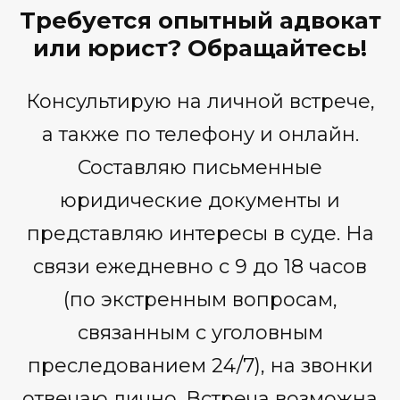
Требуется опытный адвокат
или юрист? Обращайтесь!
Консультирую на личной встрече,
а также по телефону и онлайн.
Составляю письменные
юридические документы и
представляю интересы в суде. На
связи ежедневно с 9 до 18 часов
(по экстренным вопросам,
связанным с уголовным
преследованием 24/7), на звонки
отвечаю лично. Встреча возможна