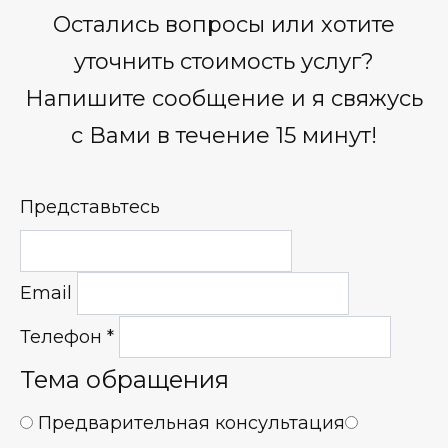
Остались вопросы или хотите
уточнить стоимость услуг?
Напишите сообщение и я свяжусь
с Вами в течение 15 минут!
Представьтесь
Email
Телефон
*
Тема обращения
Предварительная консультация