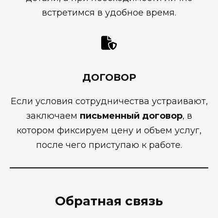
встретимся в удобное время.
ДОГОВОР
Если условия сотрудничества устраивают,
заключаем
письменный договор
, в
котором фиксируем цену и объем услуг,
после чего приступаю к работе.
Обратная связь