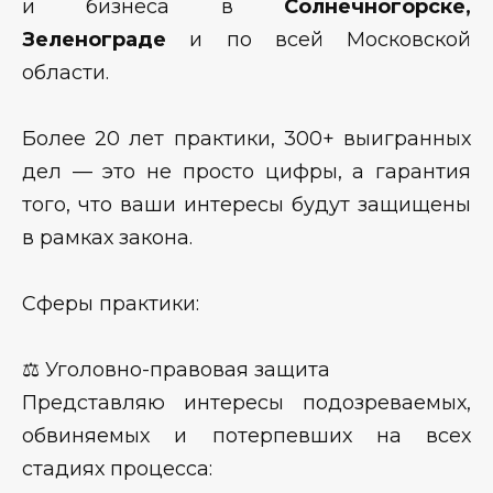
и бизнеса в
Солнечногорске,
Зеленограде
и по всей Московской
области.
Более 20 лет практики, 300+ выигранных
дел — это не просто цифры, а гарантия
того, что ваши интересы будут защищены
в рамках закона.
Сферы практики:
⚖️ Уголовно-правовая защита
Представляю интересы подозреваемых,
обвиняемых и потерпевших на всех
стадиях процесса: