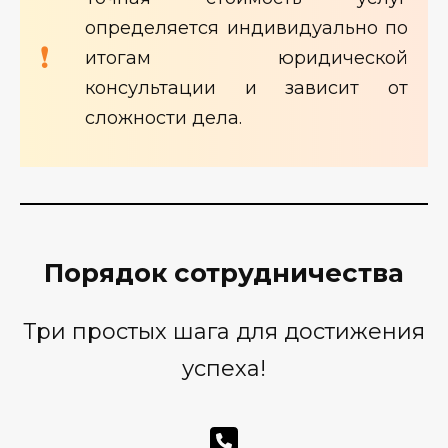
определяется индивидуально по
итогам юридической
консультации и зависит от
сложности дела.
Порядок сотрудничества
Три простых шага для достижения
успеха!